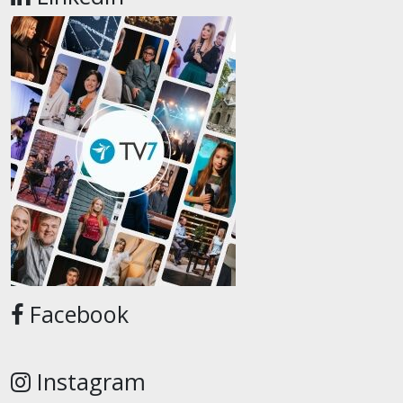
Facebook
Instagram