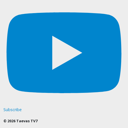
Subscribe
© 2026 Taevas TV7