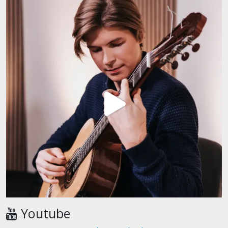
Youtube