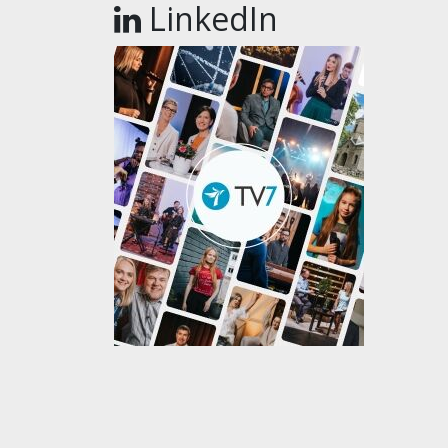
LinkedIn