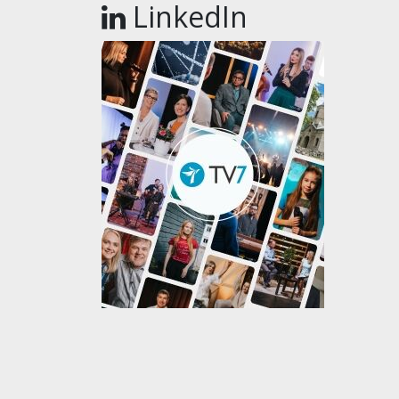
LinkedIn