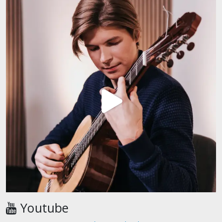
Youtube