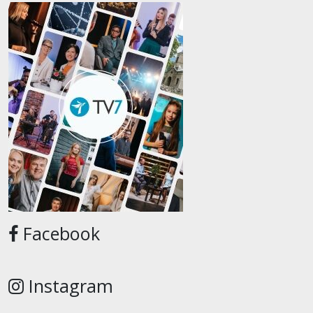
Facebook
Instagram