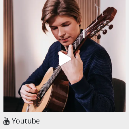
Youtube