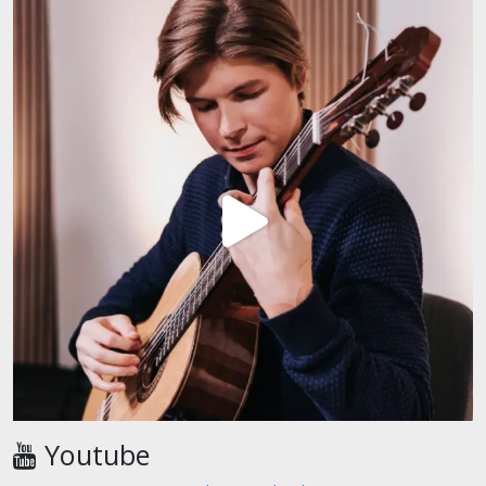
Youtube