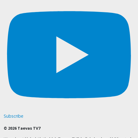
Subscribe
© 2026 Taevas TV7