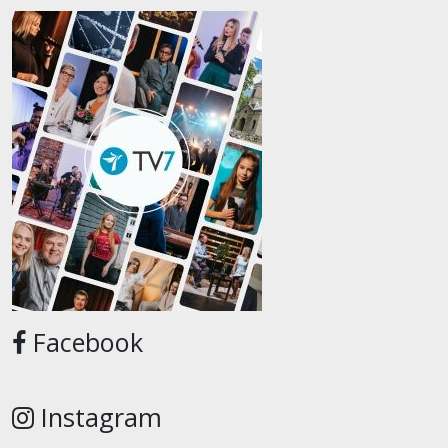
Facebook
Instagram