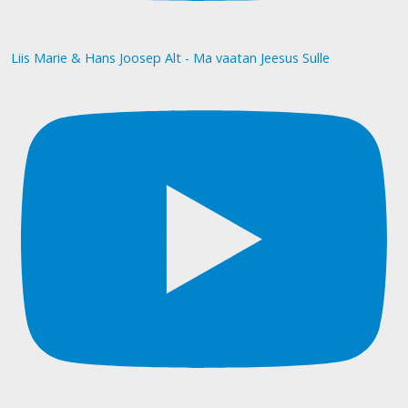
Liis Marie & Hans Joosep Alt - Ma vaatan Jeesus Sulle