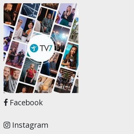
Facebook
Instagram