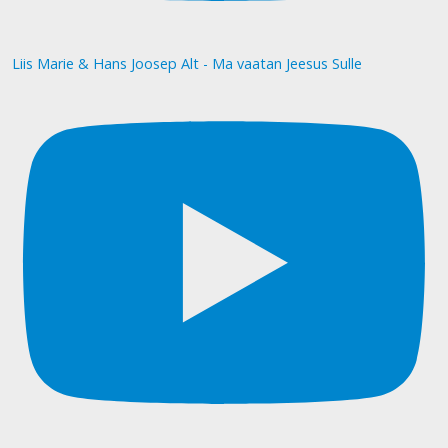
Liis Marie & Hans Joosep Alt - Ma vaatan Jeesus Sulle