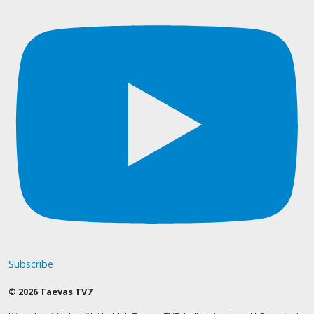
Subscribe
© 2026 Taevas TV7