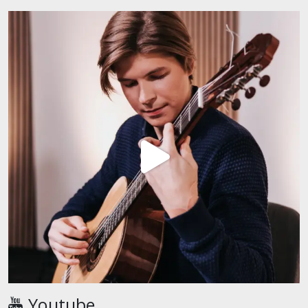
Youtube