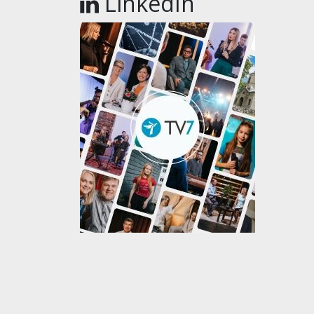
LinkedIn