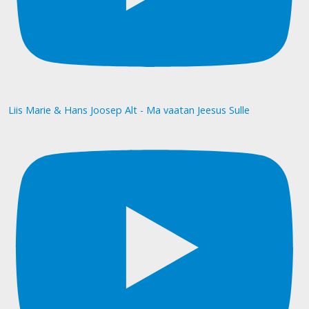
Liis Marie & Hans Joosep Alt - Ma vaatan Jeesus Sulle