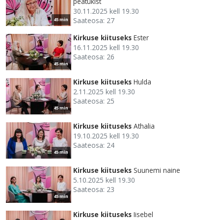
peatükist
30.11.2025 kell 19.30
Saateosa: 27
45 min
Kirkuse kiituseks
Ester
16.11.2025 kell 19.30
Saateosa: 26
45 min
Kirkuse kiituseks
Hulda
2.11.2025 kell 19.30
Saateosa: 25
45 min
Kirkuse kiituseks
Athalia
19.10.2025 kell 19.30
Saateosa: 24
45 min
Kirkuse kiituseks
Suunemi naine
5.10.2025 kell 19.30
Saateosa: 23
45 min
Kirkuse kiituseks
Iisebel