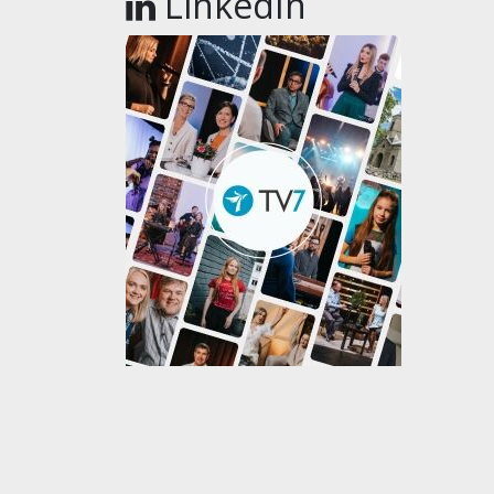
LinkedIn