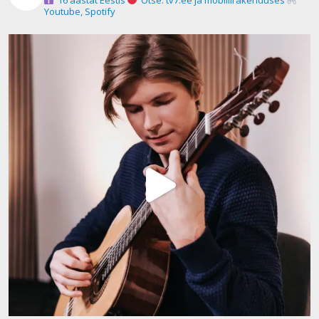
Youtube, Spotify