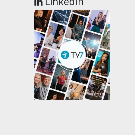
LinkedIn