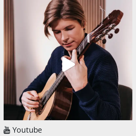
Youtube