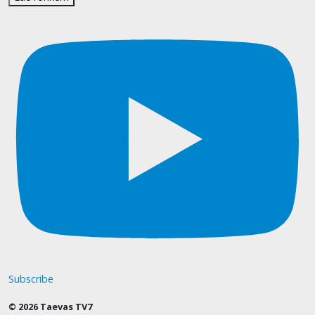
Subscribe
© 2026 Taevas TV7