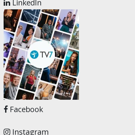
LinkedIn
Facebook
Instagram