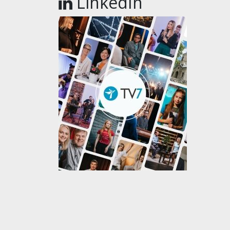
LinkedIn