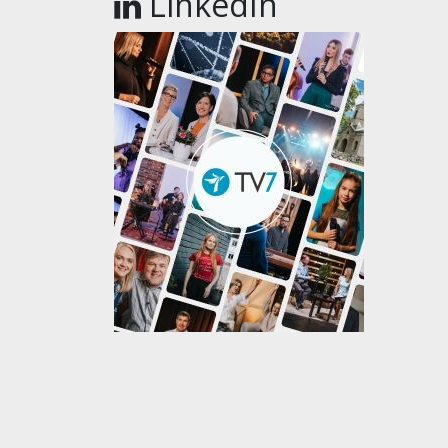
LinkedIn