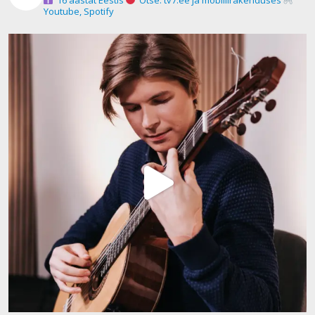
Youtube, Spotify