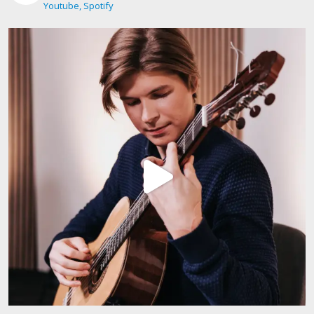
Youtube, Spotify