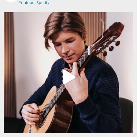
Youtube, Spotify