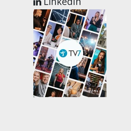
LinkedIn