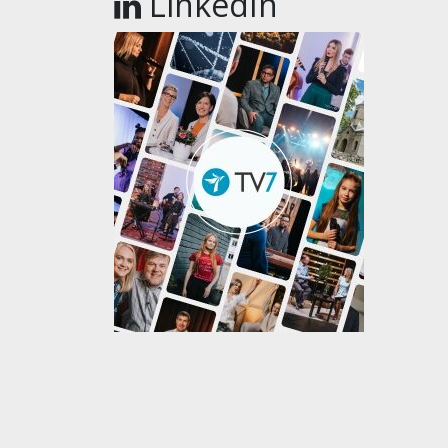
LinkedIn