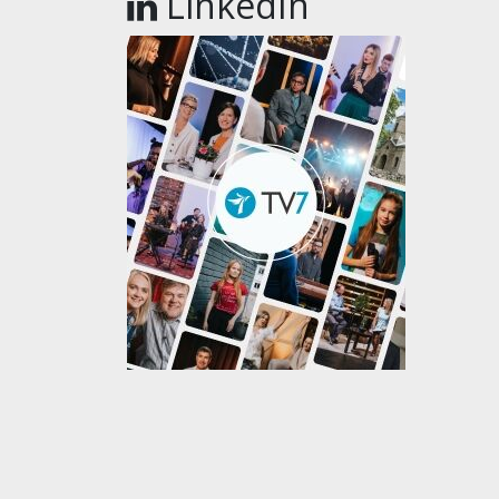
LinkedIn