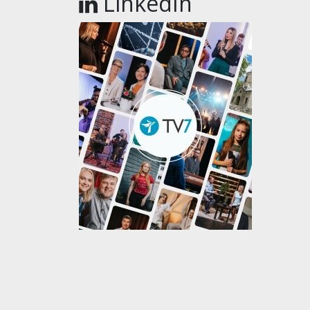
LinkedIn