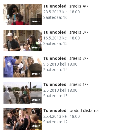
Tulenooled
Iisraelis 4/7
23.5.2013 kell 18.00
Saateosa: 16
30 min
Tulenooled
Iisraelis 3/7
16.5.2013 kell 18.00
Saateosa: 15
30 min
Tulenooled
Iisraelis 2/7
9.5.2013 kell 18.00
Saateosa: 14
30 min
Tulenooled
Iisraelis 1/7
2.5.2013 kell 18.00
Saateosa: 13
30 min
Tulenooled
Loodud ülistama
25.4.2013 kell 18.00
Saateosa: 12
30 min