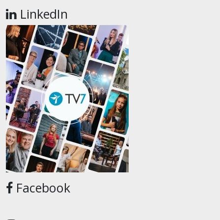
LinkedIn
Facebook