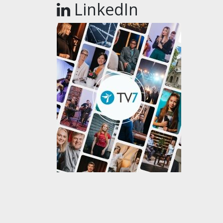
LinkedIn