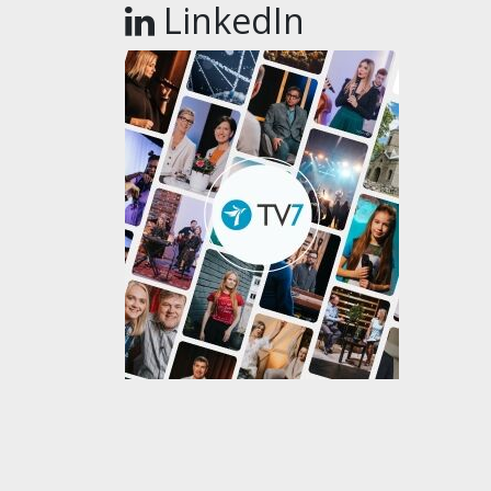
LinkedIn