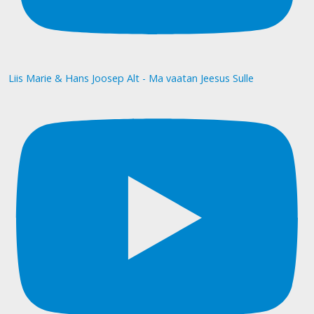
Liis Marie & Hans Joosep Alt - Ma vaatan Jeesus Sulle