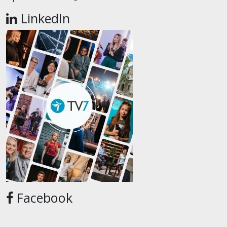
LinkedIn
Facebook