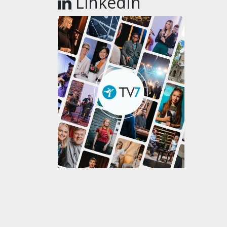
LinkedIn