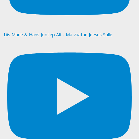
Liis Marie & Hans Joosep Alt - Ma vaatan Jeesus Sulle