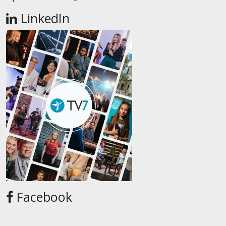
LinkedIn
Facebook