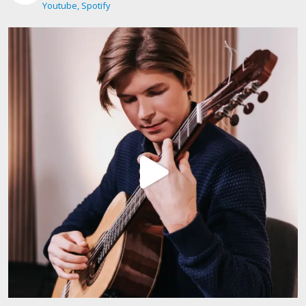
Youtube, Spotify