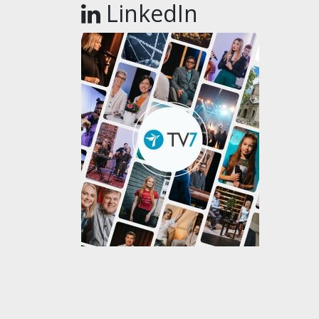
LinkedIn