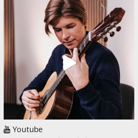
Youtube