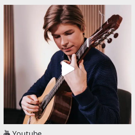
Youtube