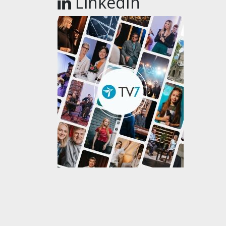
LinkedIn