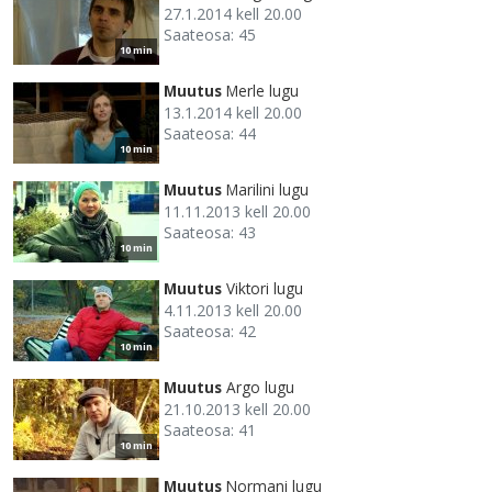
27.1.2014 kell 20.00
Saateosa: 45
10 min
Muutus
Merle lugu
13.1.2014 kell 20.00
Saateosa: 44
10 min
Muutus
Marilini lugu
11.11.2013 kell 20.00
Saateosa: 43
10 min
Muutus
Viktori lugu
4.11.2013 kell 20.00
Saateosa: 42
10 min
Muutus
Argo lugu
21.10.2013 kell 20.00
Saateosa: 41
10 min
Muutus
Normani lugu