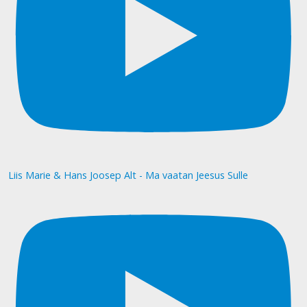
Liis Marie & Hans Joosep Alt - Ma vaatan Jeesus Sulle