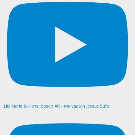
Liis Marie & Hans Joosep Alt - Ma vaatan Jeesus Sulle