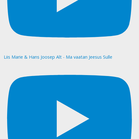
Liis Marie & Hans Joosep Alt - Ma vaatan Jeesus Sulle