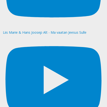
Liis Marie & Hans Joosep Alt - Ma vaatan Jeesus Sulle