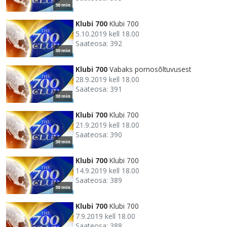
30 min
Klubi 700
Klubi 700
5.10.2019 kell 18.00
Saateosa: 392
30 min
Klubi 700
Vabaks pornosõltuvusest
28.9.2019 kell 18.00
Saateosa: 391
30 min
Klubi 700
Klubi 700
21.9.2019 kell 18.00
Saateosa: 390
30 min
Klubi 700
Klubi 700
14.9.2019 kell 18.00
Saateosa: 389
30 min
Klubi 700
Klubi 700
7.9.2019 kell 18.00
Saateosa: 388