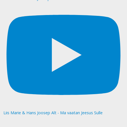
Liis Marie & Hans Joosep Alt - Ma vaatan Jeesus Sulle