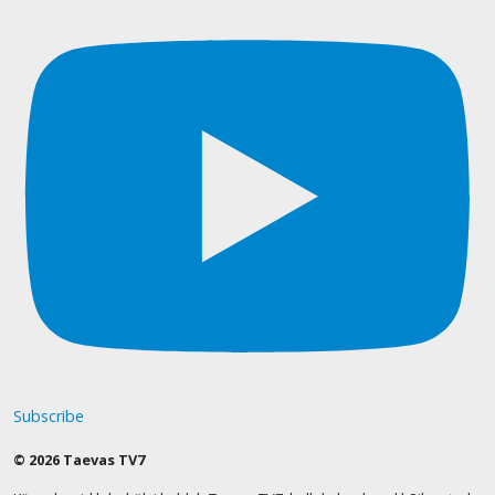
Subscribe
© 2026 Taevas TV7