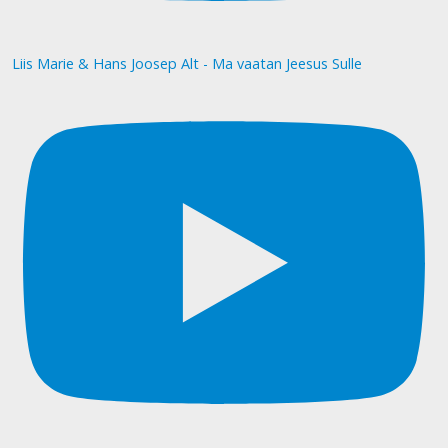
Liis Marie & Hans Joosep Alt - Ma vaatan Jeesus Sulle