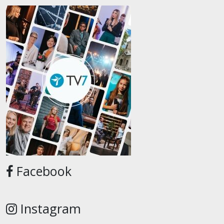
Facebook
Instagram