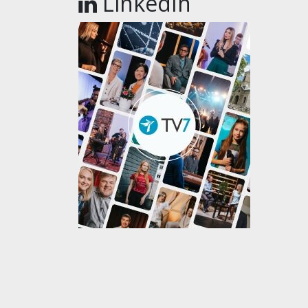
LinkedIn