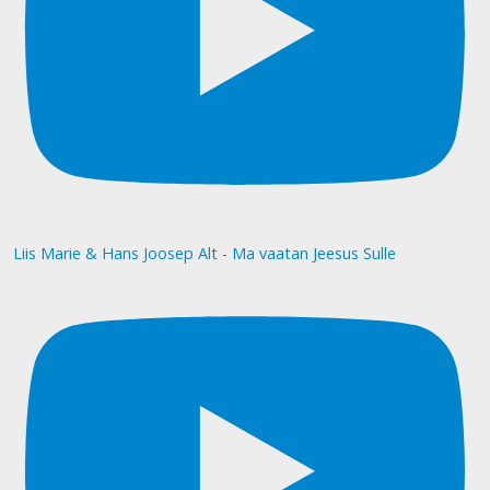
Liis Marie & Hans Joosep Alt - Ma vaatan Jeesus Sulle