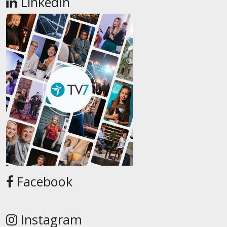
LinkedIn
Facebook
Instagram