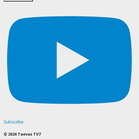
Subscribe
© 2026 Taevas TV7