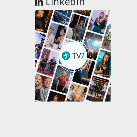
LinkedIn