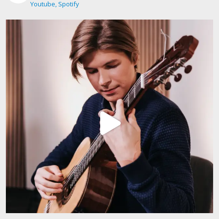
Youtube, Spotify