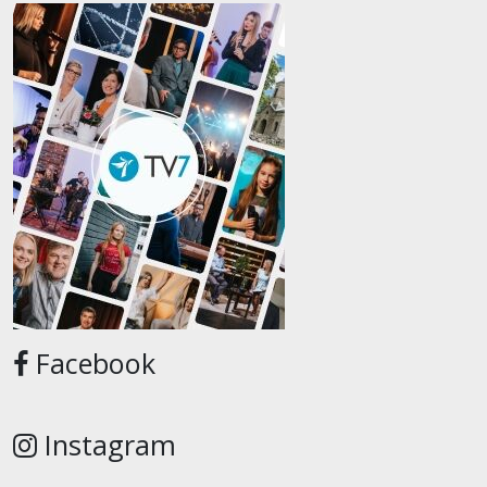
Facebook
Instagram